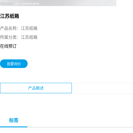
江苏纸箱
产品名称：
江苏纸箱
所属分类：
江苏纸箱
在线预订
我要询价
产品概述
标签