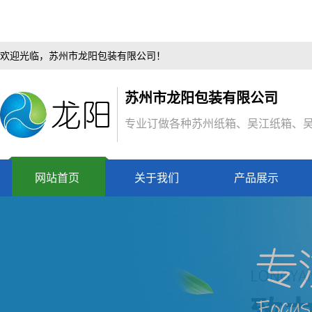
欢迎光临，苏州市龙阳包装有限公司！
苏州市龙阳包装有限公司
专业订做各种苏州纸箱、吴江纸箱、
网站首页
关于我们
产品展示