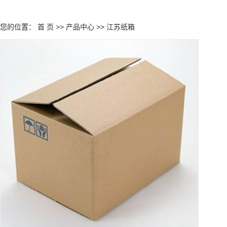
您的位置：
首 页
>>
产品中心
>>
江苏纸箱