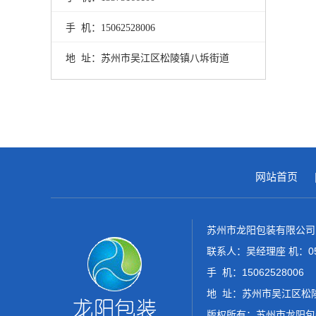
手 机：15062528006
地 址：苏州市吴江区松陵镇八坼街道
网站首页
苏州市龙阳包装有限公司
联系人：吴经理座 机：0512
手 机：15062528006
地 址：苏州市吴江区松
版权所有：苏州市龙阳包