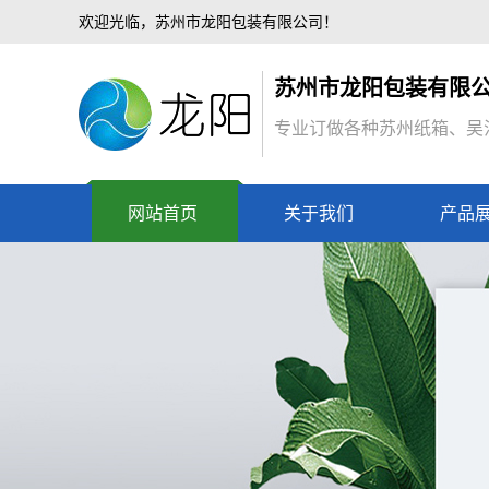
欢迎光临，苏州市龙阳包装有限公司！
苏州市龙阳包装有限
专业订做各种苏州纸箱、吴
网站首页
关于我们
产品