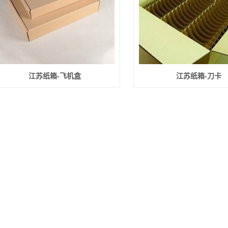
江苏纸箱-飞机盒
江苏纸箱-刀卡