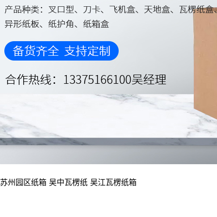
苏州园区纸箱
吴中瓦楞纸
吴江瓦楞纸箱
产品分类