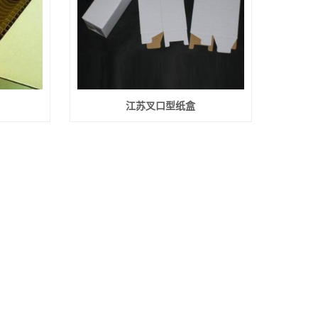
江苏叉口型纸盒