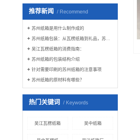
推荐新闻
Recommend
苏州纸箱是用什么制作成的
苏州纸箱包装：从瓦楞纸箱到礼品，苏州纸箱的多样化应用与分类解析
吴江瓦楞纸箱的消费指南：
苏州纸箱的包装结构介绍
针对需要印刷的苏州纸箱的注意事项
苏州纸箱的原材料有哪些？
热门关键词
Keywords
吴江瓦楞纸箱
吴中纸箱