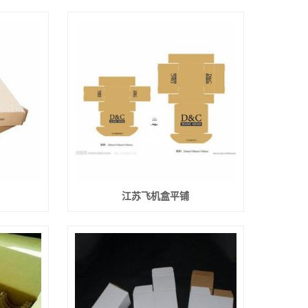
江苏飞机盒平铺