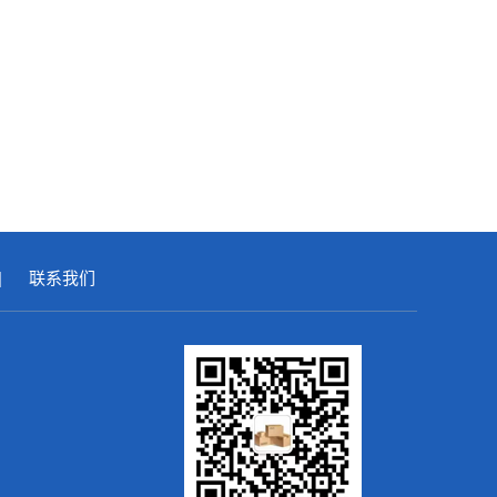
|
联系我们