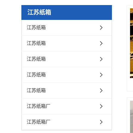
江苏纸箱
江苏纸箱
江苏纸箱
江苏纸箱
江苏纸箱
江苏纸箱
江苏纸箱厂
江苏纸箱厂