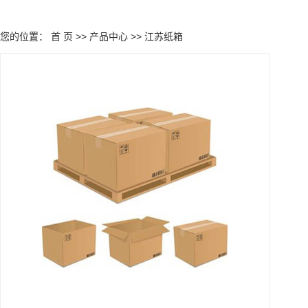
您的位置：
首 页
>>
产品中心
>>
江苏纸箱