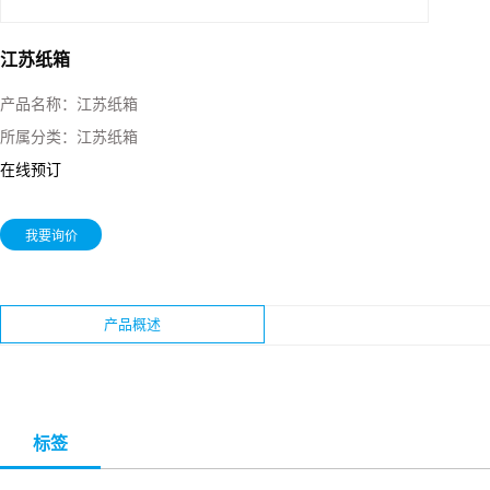
江苏纸箱
产品名称：
江苏纸箱
所属分类：
江苏纸箱
在线预订
我要询价
产品概述
标签