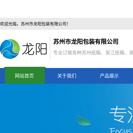
欢迎光临，苏州市龙阳包装有限公司！
苏州市龙阳包装有限公司
专业订做各种苏州纸箱、吴江纸箱、
网站首页
关于我们
产品展示