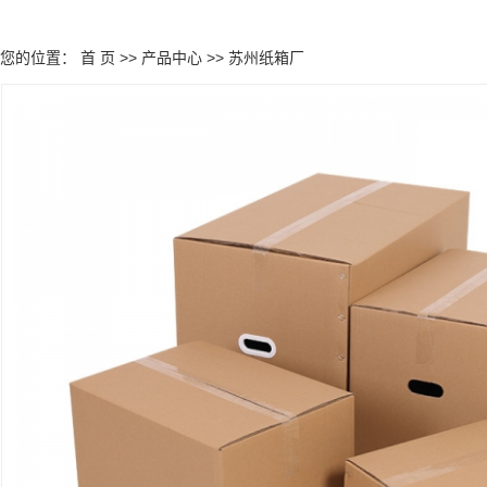
您的位置：
首 页
>>
产品中心
>>
苏州纸箱厂