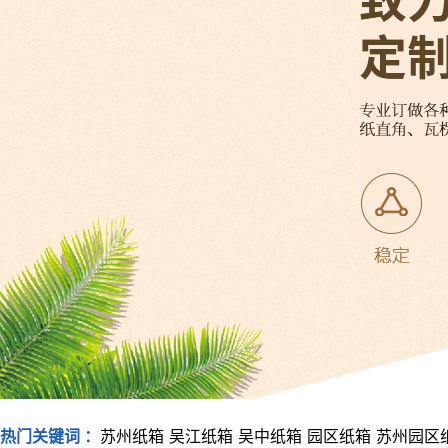
热门关键词 ：
苏州纸箱
吴江纸箱
吴中纸箱
园区纸箱
苏州园区