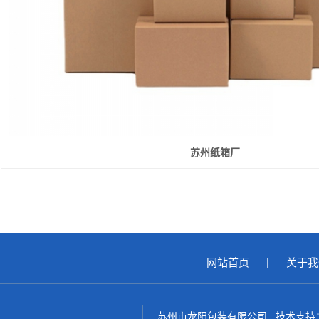
苏州纸箱厂
网站首页
|
关于我
苏州市龙阳包装有限公司 技术支持