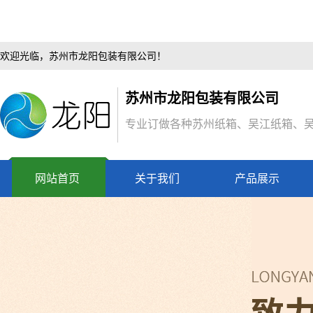
欢迎光临，苏州市龙阳包装有限公司！
苏州市龙阳包装有限公司
专业订做各种苏州纸箱、吴江纸箱、
网站首页
关于我们
产品展示