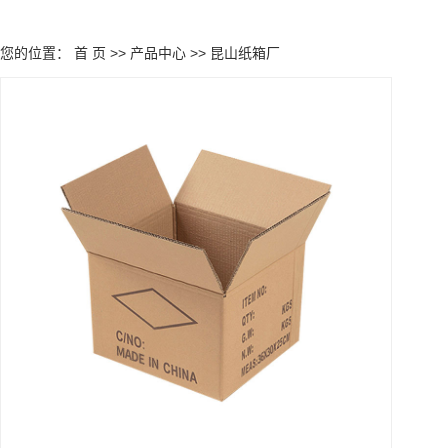
您的位置：
首 页
>>
产品中心
>>
昆山纸箱厂