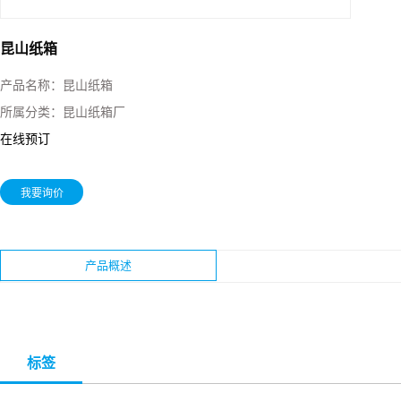
昆山纸箱
产品名称：
昆山纸箱
所属分类：
昆山纸箱厂
在线预订
我要询价
产品概述
标签