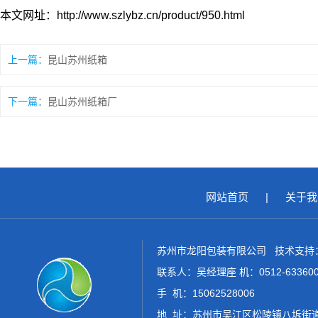
本文网址：http://www.szlybz.cn/product/950.html
上一篇：
昆山苏州纸箱
下一篇：
昆山苏州纸箱厂
网站首页
|
关于我
苏州市龙阳包装有限公司 技术支持
联系人：吴经理座 机：0512-6336006
手 机：15062528006
地 址：苏州市吴江区松陵镇八坼街