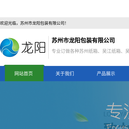
欢迎光临，苏州市龙阳包装有限公司！
苏州市龙阳包装有限公司
专业订做各种苏州纸箱、吴江纸箱、
网站首页
关于我们
产品展示