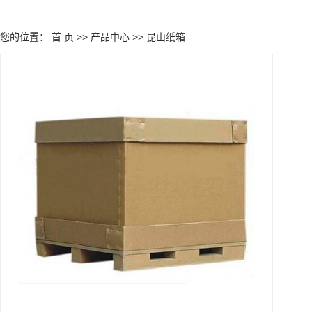
您的位置：
首 页
>>
产品中心
>>
昆山纸箱