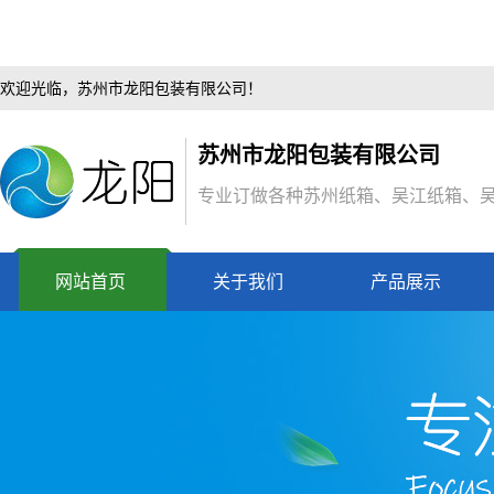
欢迎光临，苏州市龙阳包装有限公司！
苏州市龙阳包装有限公司
专业订做各种苏州纸箱、吴江纸箱、
网站首页
关于我们
产品展示