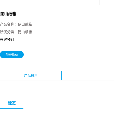
昆山纸箱
产品名称：
昆山纸箱
所属分类：
昆山纸箱
在线预订
我要询价
产品概述
标签